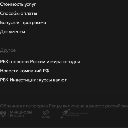
Стоимость услуг
Способы оплаты
Бонусная программа
Документы
Другое
РБК: новости России и мира сегодня
Новости компаний РФ
РБК Инвестиции: курсы валют
Облачная платформа Рег.ру включена в реестр российско