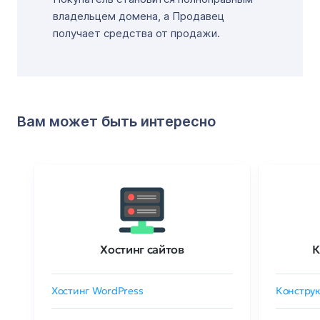
владельцем домена, а Продавец
получает средства от продажи.
Вам может быть интересно
Хостинг сайтов
К
Хостинг WordPress
Конструк