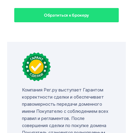
Обратиться к брокеру
Компания Рег.ру выступает Гарантом
корректности сделки и обеспечивает
правомерность передачи доменного
имени Покупателю с соблюдением всех
правил и регламентов. После
совершения сделки по покупке домена
Покупатель становится полноправным