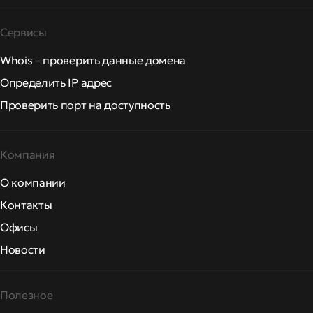
Сервисы
Whois – проверить данные домена
Определить IP адрес
Проверить порт на доступность
Компания
О компании
Контакты
Офисы
Новости
Полезное