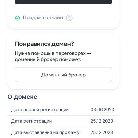
Продажа онлайн
Понравился домен?
Нужна помощь в переговорах —
доменный брокер поможет.
Доменный брокер
О домене
Дата первой регистрации
03.06.2020
Дата регистрации
25.12.2023
Дата выставления на продажу
25.12.2023