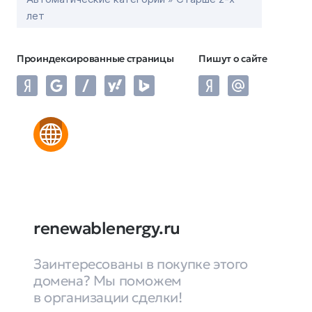
лет
Проиндексированные страницы
Пишут о сайте
renewablenergy.ru
Заинтересованы в покупке этого
домена? Мы поможем
в организации сделки!