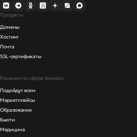
Продукты
Домены
Хостинг
Почта
SSL-сертификаты
Решения по сфере бизнеса
Подойдут всем
Маркетплейсы
Образование
Бьюти
Медицина